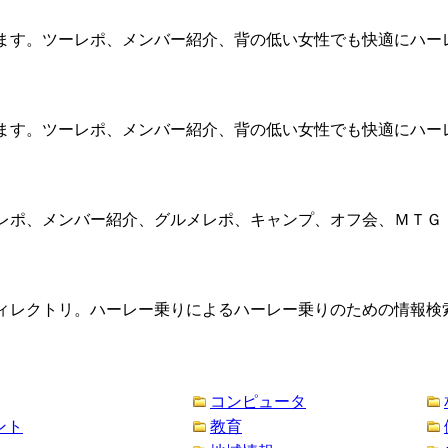
ます。ツーレポ、メンバー紹介、背の低い女性でも快適にハー
ます。ツーレポ、メンバー紹介、背の低い女性でも快適にハー
レポ、メンバー紹介、グルメレポ、キャンプ、オフ会、ＭＴＧ
ィレクトリ。ハーレー乗りによるハーレー乗りのための情報検
コンピュータ
ント
教育