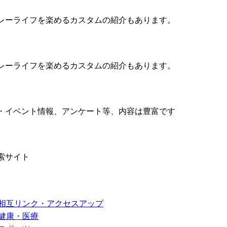
レーライフを楽めるカスタムの紹介もあります。
レーライフを楽めるカスタムの紹介もあります。
・イベント情報、アンケート等、内容は豊富です
索サイト
相互リンク・アクセスアップ
健康・医療